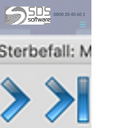
0800 20 40 60 1