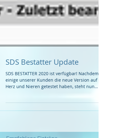
SDS Bestatter Update
SDS BESTATTER 2020 ist verfügbar! Nachdem
einige unserer Kunden die neue Version auf
Herz und Nieren getestet haben, steht nun
allen...