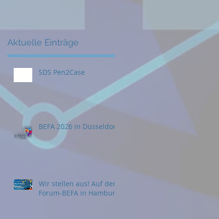
Aktuelle Einträge
SDS Pen2Case
BEFA 2026 in Düsseldorf
Wir stellen aus! Auf der
Forum-BEFA in Hamburg