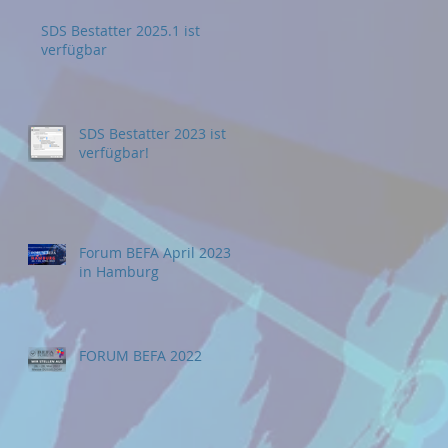
SDS Bestatter 2025.1 ist
verfügbar
SDS Bestatter 2023 ist
verfügbar!
Forum BEFA April 2023
in Hamburg
FORUM BEFA 2022